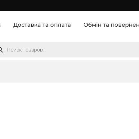
а
Доставка та оплата
Обмін та поверне