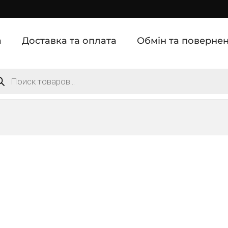
а
Доставка та оплата
Обмін та поверне