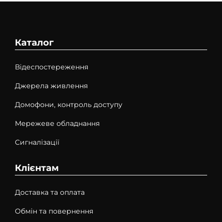
Каталог
Відеспостереження
Джерела живлення
Домофони, контроль доступу
Мережеве обладнання
Сигналізації
Клієнтам
Доставка та оплата
Обмін та повернення