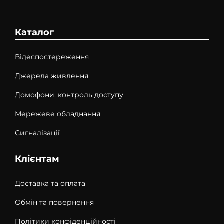
Каталог
Відеспостереження
Джерела живлення
Домофони, контроль доступу
Мережеве обладнання
Сигналізації
Клієнтам
Доставка та оплата
Обмін та повернення
Політики конфіденційності