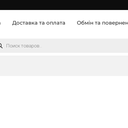
а
Доставка та оплата
Обмін та поверне