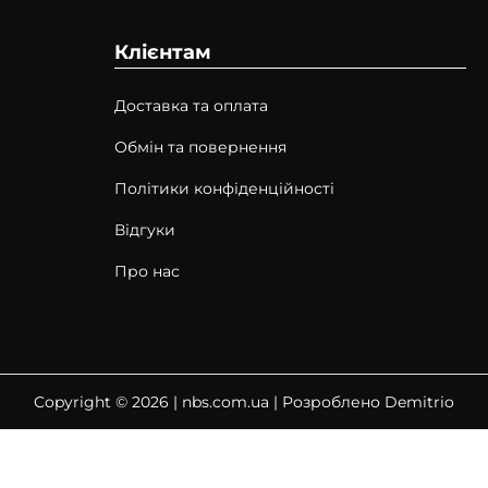
Клієнтам
Доставка та оплата
Обмін та повернення
Політики конфіденційності
Відгуки
Про нас
Copyright © 2026 |
nbs.com.ua
| Розроблено Demitrio