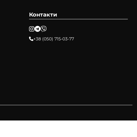
Контакти
+38 (050) 715-03-77