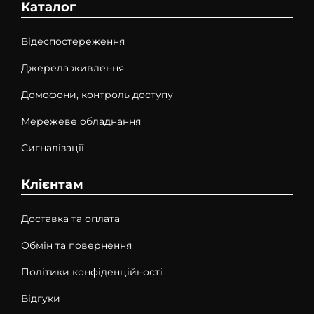
Каталог
Відеспостереження
Джерела живлення
Домофони, контроль доступу
Мережеве обладнання
Сигналізації
Клієнтам
Доставка та оплата
Обмін та повернення
Політики конфіденційності
Відгуки