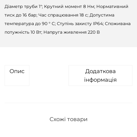
Діаметр труби 1"; Крутний момент 8 Нм; Нормативний
тиск до 16 бар; Час спрацювання 18 с; Допустима
температура до 90 ° С; Ступінь захисту IP64; Споживана
потужність 10 Вт; Напруга живлення 220 В
Опис
Додаткова
інформація
Схожі товари