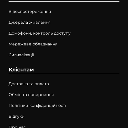
Відеспостереження
Джерела живлення
Домофони, контроль доступу
Мережеве обладнання
Сигналізації
Клієнтам
Доставка та оплата
Обмін та повернення
Політики конфіденційності
Відгуки
Про нас