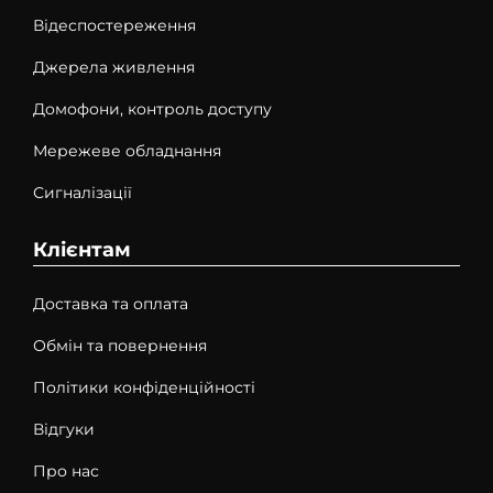
Відеспостереження
Джерела живлення
Домофони, контроль доступу
Мережеве обладнання
Сигналізації
Клієнтам
Доставка та оплата
Обмін та повернення
Політики конфіденційності
Відгуки
Про нас