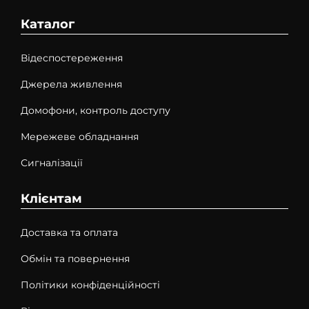
Каталог
Відеспостереження
Джерела живлення
Домофони, контроль доступу
Мережеве обладнання
Сигналізації
Клієнтам
Доставка та оплата
Обмін та повернення
Політики конфіденційності