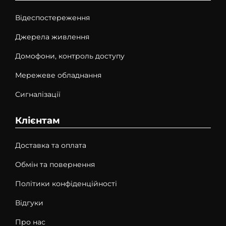
Відеспостереження
Джерела живлення
Домофони, контроль доступу
Мережеве обладнання
Сигналізації
Клієнтам
Доставка та оплата
Обмін та повернення
Політики конфіденційності
Відгуки
Про нас