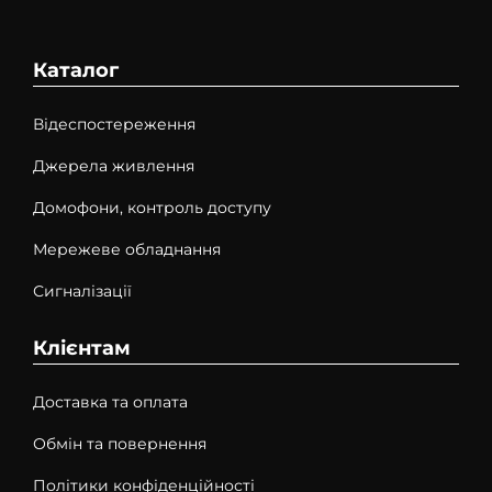
Каталог
Відеспостереження
Джерела живлення
Домофони, контроль доступу
Мережеве обладнання
Сигналізації
Клієнтам
Доставка та оплата
Обмін та повернення
Політики конфіденційності