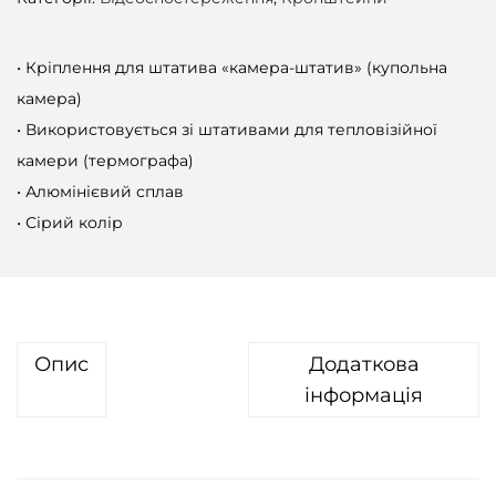
• Кріплення для штатива «камера-штатив» (купольна
камера)
• Використовується зі штативами для тепловізійної
камери (термографа)
• Алюмінієвий сплав
• Сірий колір
Опис
Додаткова
інформація