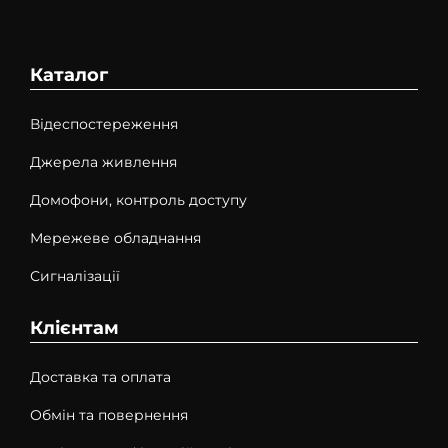
Каталог
Відеспостереження
Джерела живлення
Домофони, контроль доступу
Мережеве обладнання
Сигналізації
Клієнтам
Доставка та оплата
Обмін та повернення