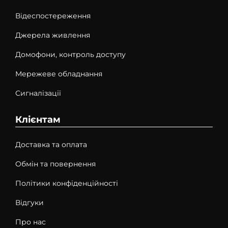
Відеспостереження
Джерела живлення
Домофони, контроль доступу
Мережеве обладнання
Сигналізації
Клієнтам
Доставка та оплата
Обмін та повернення
Політики конфіденційності
Відгуки
Про нас