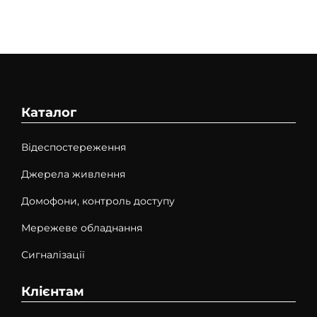
Каталог
Відеспостереження
Джерела живлення
Домофони, контроль доступу
Мережеве обладнання
Сигналізації
Клієнтам