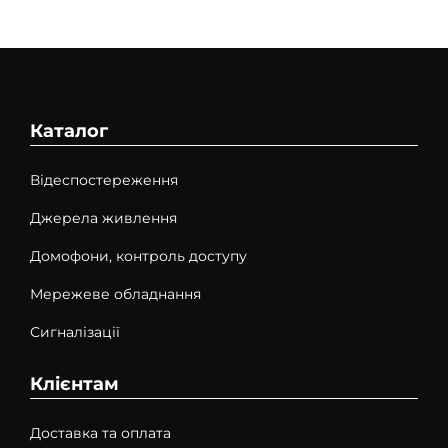
Каталог
Відеспостереження
Джерела живлення
Домофони, контроль доступу
Мережеве обладнання
Сигналізації
Клієнтам
Доставка та оплата