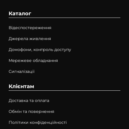
Каталог
Відеспостереження
Джерела живлення
Домофони, контроль доступу
Мережеве обладнання
Сигналізації
Клієнтам
Доставка та оплата
Обмін та повернення
Політики конфіденційності