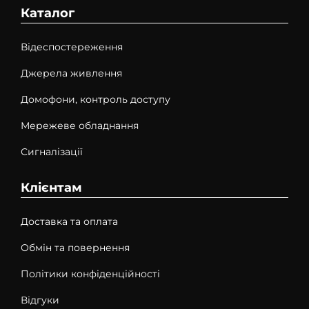
Каталог
Відеспостереження
Джерела живлення
Домофони, контроль доступу
Мережеве обладнання
Сигналізації
Клієнтам
Доставка та оплата
Обмін та повернення
Політики конфіденційності
Відгуки