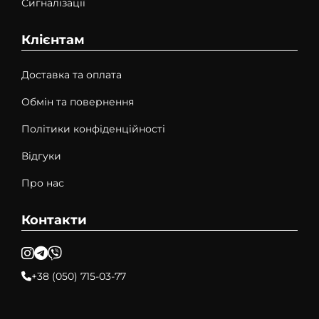
Сигналізації
Клієнтам
Доставка та оплата
Обмін та повернення
Політики конфіденційності
Відгуки
Про нас
Контакти
+38 (050) 715-03-77