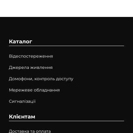
Каталог
Відеспостереження
Джерела живлення
Домофони, контроль доступу
Мережеве обладнання
Сигналізації
Клієнтам
Доставка та оплата