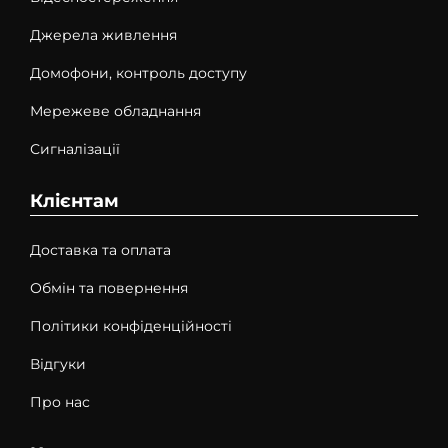
Джерела живлення
Домофони, контроль доступу
Мережеве обладнання
Сигналізації
Клієнтам
Доставка та оплата
Обмін та повернення
Політики конфіденційності
Відгуки
Про нас