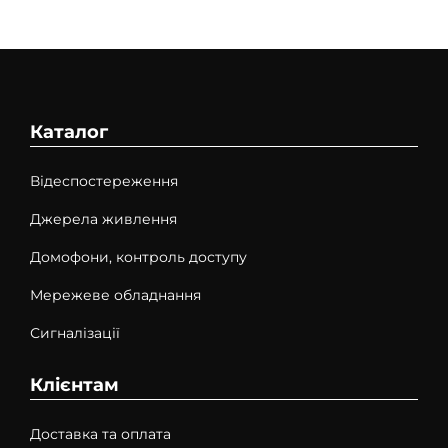
Каталог
Відеспостереження
Джерела живлення
Домофони, контроль доступу
Мережеве обладнання
Сигналізації
Клієнтам
Доставка та оплата