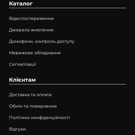
Каталог
Відеспостереження
Джерела живлення
Домофони, контроль доступу
Мережеве обладнання
Сигналізації
Клієнтам
Доставка та оплата
Обмін та повернення
Політики конфіденційності
Відгуки