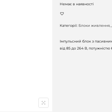
Немає в наявності
Категорії:
Блоки живлення
,
Імпульсний блок з пасивни
від 85 до 264 В, потужністю 