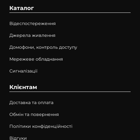
Каталог
Відеспостереження
Джерела живлення
Домофони, контроль доступу
Мережеве обладнання
Сигналізації
Клієнтам
Доставка та оплата
Обмін та повернення
Політики конфіденційності
Відгуки