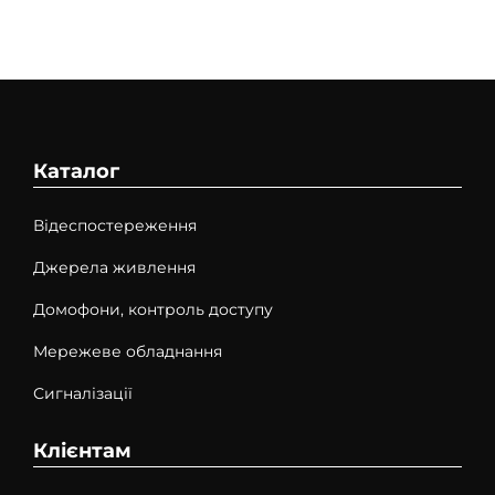
Каталог
Відеспостереження
Джерела живлення
Домофони, контроль доступу
Мережеве обладнання
Сигналізації
Клієнтам