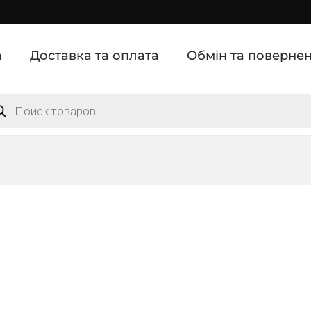
а
Доставка та оплата
Обмін та поверне