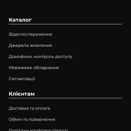
Каталог
Відеспостереження
Джерела живлення
Домофони, контроль доступу
Мережеве обладнання
Сигналізації
Клієнтам
Доставка та оплата
Обмін та повернення
Політики конфіденційності