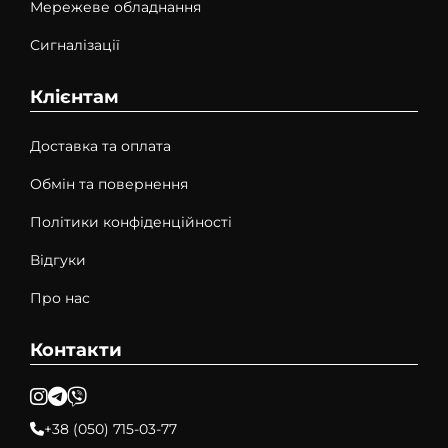
Мережеве обладнання
Сигналізації
Клієнтам
Доставка та оплата
Обмін та повернення
Політики конфіденційності
Відгуки
Про нас
Контакти
+38 (050) 715-03-77