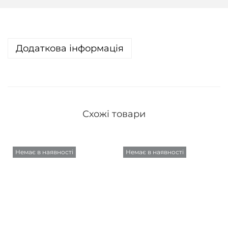
Додаткова інформація
Схожі товари
Немає в наявності
Немає в наявності