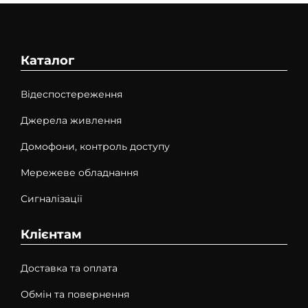
Каталог
Відеспостереження
Джерела живлення
Домофони, контроль доступу
Мережеве обладнання
Сигналізації
Клієнтам
Доставка та оплата
Обмін та повернення