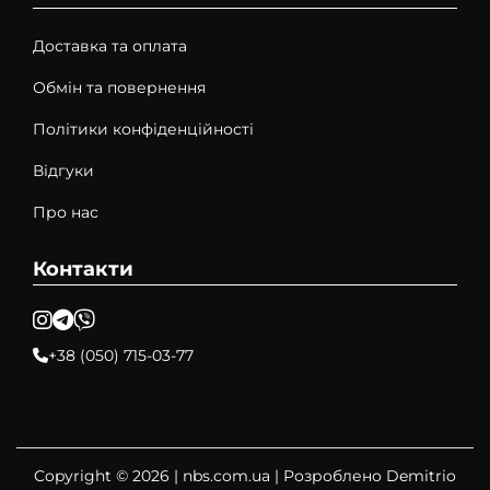
Доставка та оплата
Обмін та повернення
Політики конфіденційності
Відгуки
Про нас
Контакти
+38 (050) 715-03-77
Copyright © 2026 |
nbs.com.ua
| Розроблено Demitrio