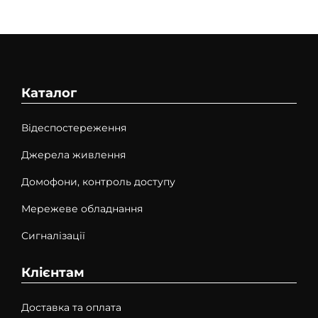
Каталог
Відеспостереження
Джерела живлення
Домофони, контроль доступу
Мережеве обладнання
Сигналізації
Клієнтам
Доставка та оплата