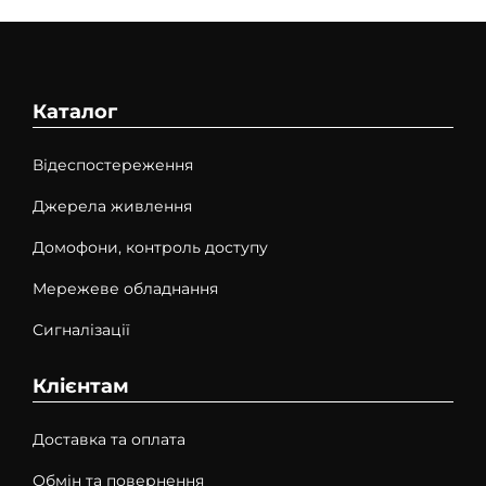
Каталог
Відеспостереження
Джерела живлення
Домофони, контроль доступу
Мережеве обладнання
Сигналізації
Клієнтам
Доставка та оплата
Обмін та повернення