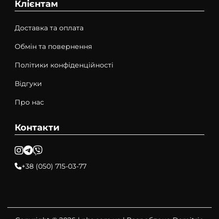
Клієнтам
Доставка та оплата
Обмін та повернення
Політики конфіденційності
Відгуки
Про нас
Контакти
+38 (050) 715-03-77