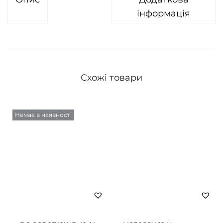
інформація
Схожі товари
Немає в наявності