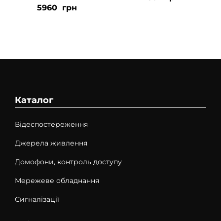
5960
грн
Каталог
Відеспостереження
Джерела живлення
Домофони, контроль доступу
Мережеве обладнання
Сигналізації