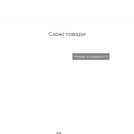
Схожі товари
Немає в наявності