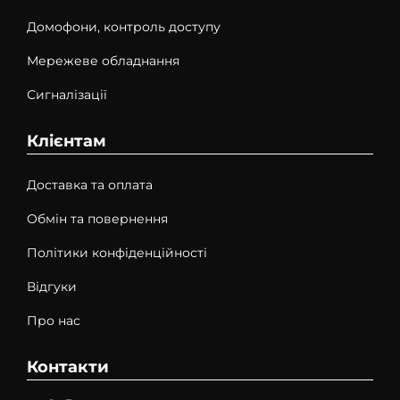
Домофони, контроль доступу
Мережеве обладнання
Сигналізації
Клієнтам
Доставка та оплата
Обмін та повернення
Політики конфіденційності
Відгуки
Про нас
Контакти