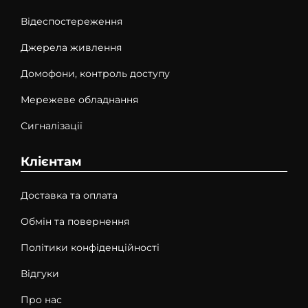
Відеспостереження
Джерела живлення
Домофони, контроль доступу
Мережеве обладнання
Сигналізації
Клієнтам
Доставка та оплата
Обмін та повернення
Політики конфіденційності
Відгуки
Про нас